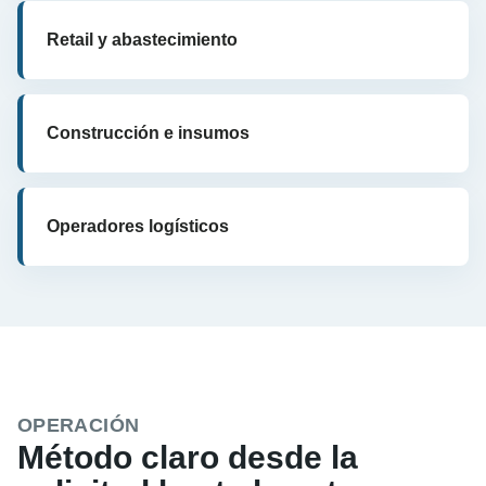
Retail y abastecimiento
Construcción e insumos
Operadores logísticos
OPERACIÓN
Método claro desde la