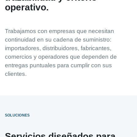
operativo.
Trabajamos con empresas que necesitan
continuidad en su cadena de suministro:
importadores, distribuidores, fabricantes,
comercios y operadores que dependen de
entregas puntuales para cumplir con sus
clientes.
SOLUCIONES
Servicios diseñados para