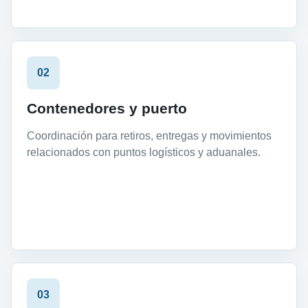
02
Contenedores y puerto
Coordinación para retiros, entregas y movimientos
relacionados con puntos logísticos y aduanales.
03