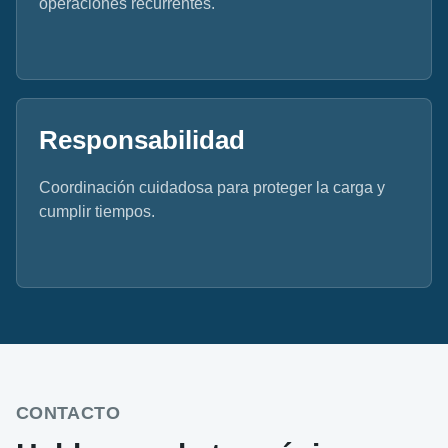
operaciones recurrentes.
Responsabilidad
Coordinación cuidadosa para proteger la carga y
cumplir tiempos.
CONTACTO