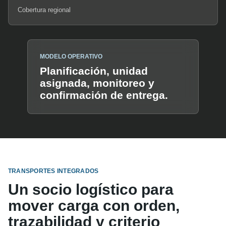
Cobertura regional
MODELO OPERATIVO
Planificación, unidad
asignada, monitoreo y
confirmación de entrega.
TRANSPORTES INTEGRADOS
Un socio logístico para
mover carga con orden,
trazabilidad y criterio