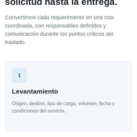
solicitud hasta la entrega.
Convertimos cada requerimiento en una ruta
coordinada, con responsables definidos y
comunicación durante los puntos críticos del
traslado.
1
Levantamiento
Origen, destino, tipo de carga, volumen, fecha y
condiciones del servicio.