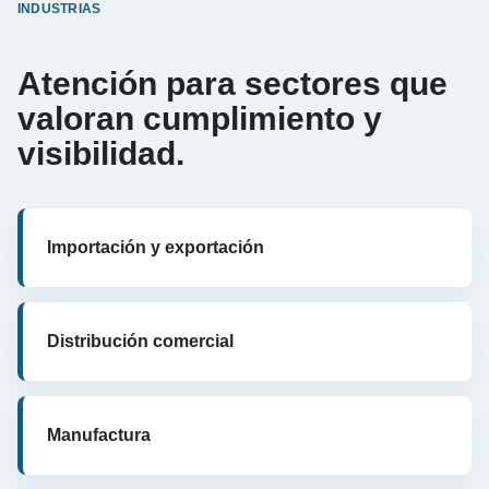
INDUSTRIAS
Atención para sectores que
valoran cumplimiento y
visibilidad.
Importación y exportación
Distribución comercial
Manufactura