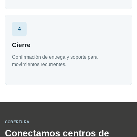
4
Cierre
Confirmación de entrega y soporte para
movimientos recurrentes.
COBERTURA
Conectamos centros de