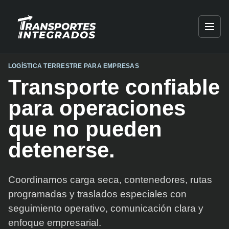
LOGÍSTICA TERRESTRE PARA EMPRESAS
Transporte confiable
para operaciones
que no pueden
detenerse.
Coordinamos carga seca, contenedores, rutas
programadas y traslados especiales con
seguimiento operativo, comunicación clara y
enfoque empresarial.