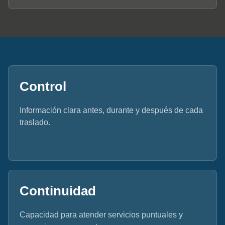
Control
Información clara antes, durante y después de cada
traslado.
Continuidad
Capacidad para atender servicios puntuales y