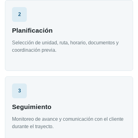
2
Planificación
Selección de unidad, ruta, horario, documentos y
coordinación previa.
3
Seguimiento
Monitoreo de avance y comunicación con el cliente
durante el trayecto.