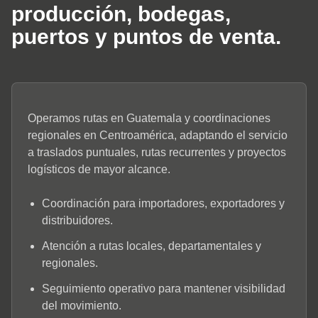
producción, bodegas,
puertos y puntos de venta.
Operamos rutas en Guatemala y coordinaciones
regionales en Centroamérica, adaptando el servicio
a traslados puntuales, rutas recurrentes y proyectos
logísticos de mayor alcance.
Coordinación para importadores, exportadores y
distribuidores.
Atención a rutas locales, departamentales y
regionales.
Seguimiento operativo para mantener visibilidad
del movimiento.