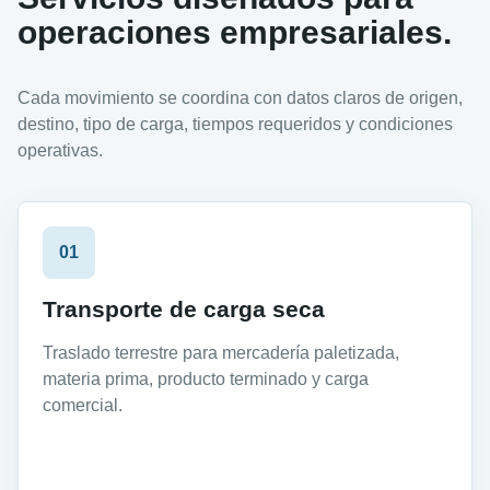
operaciones empresariales.
Cada movimiento se coordina con datos claros de origen,
destino, tipo de carga, tiempos requeridos y condiciones
operativas.
01
Transporte de carga seca
Traslado terrestre para mercadería paletizada,
materia prima, producto terminado y carga
comercial.