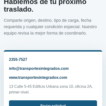
Hablemos de tu próximo
traslado.
Comparte origen, destino, tipo de carga, fecha
requerida y cualquier condición especial. Nuestro
equipo revisa la mejor forma de coordinarlo.
2355-7527
info@transportesintegrados.com
www.transportesintegrados.com
13 Calle 5-45 Edificio Urbana zona 10, oficina 2A,
primer nivel.
Enviar solicitud